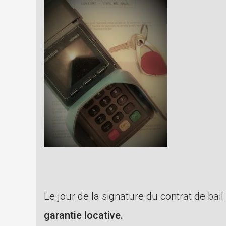
Le jour de la signature du contrat de bai
garantie locative.