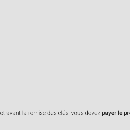
l et avant la remise des clés, vous devez
payer le pr