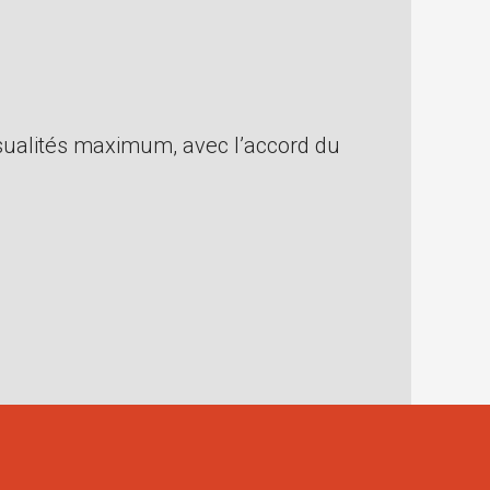
nsualités maximum, avec l’accord du