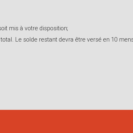
it mis à votre disposition;
total. Le solde restant devra être versé en 10 me