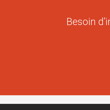
Besoin d’