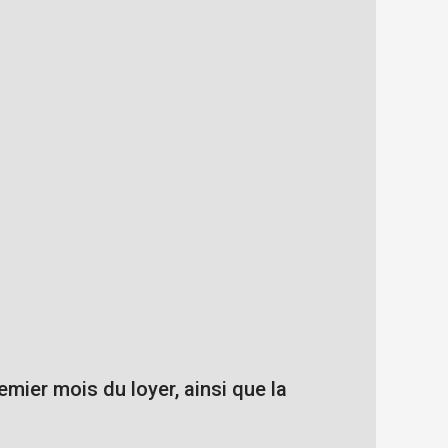
emier mois du loyer, ainsi que la