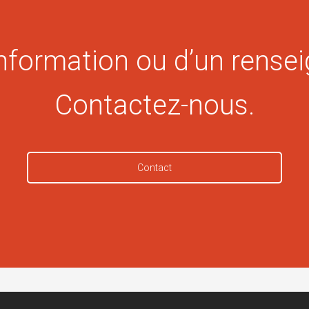
information ou d’un rense
Contactez-nous.
Contact