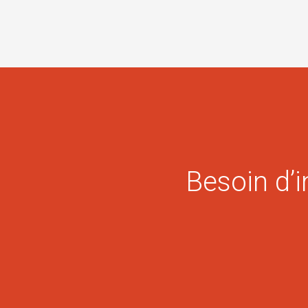
Besoin d’