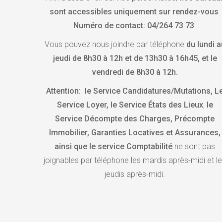
sont accessibles uniquement sur rendez-vous
.
Numéro de contact: 04/264 73 73
.
Vous pouvez nous joindre par téléphone
du lundi a
jeudi de 8h30 à 12h et de 13h30 à 16h45, et le
vendredi de 8h30 à 12h.
Attention:
le Service Candidatures/Mutations, L
Service Loyer, le Service États des Lieux
,
le
Service Décompte des Charges, Précompte
Immobilier, Garanties Locatives et Assurances,
ainsi que le service Comptabilité
ne sont pas
joignables par téléphone les mardis après-midi et l
jeudis après-midi.