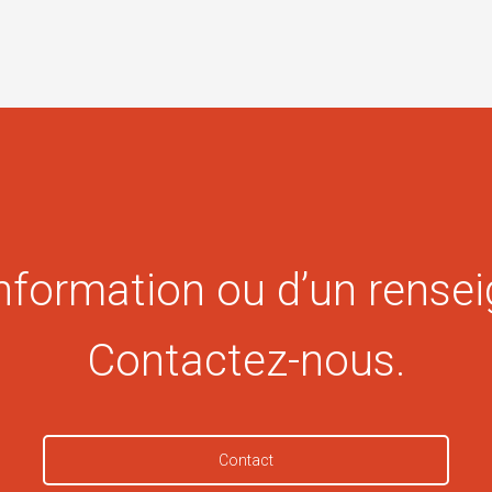
information ou d’un rense
Contactez-nous.
Contact