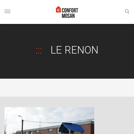
LE RENON