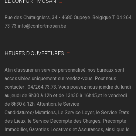
LE CONFORT MOSAN
Rue des Châtaigniers, 34 - 4680 Oupeye. Belgique T. 04 264
73 73 info@confortmosan.be
HEURES D’OUVERTURES
Afin d'assurer un service personnalisé, nos bureaux sont
accessibles uniquement sur rendez-vous. Pour nous
contacter : 04/264.73.73. Vous pouvez nous joindre du lundi
au jeudi de 8h30 à 12h et de 13h30 à 16h45,et le vendredi
de 8h30 à 12h. Attention: le Service
Candidatures/Mutations, Le Service Loyer, le Service États
des Lieux, le Service Décompte des Charges, Précompte
Immobilier, Garanties Locatives et Assurances, ainsi que le