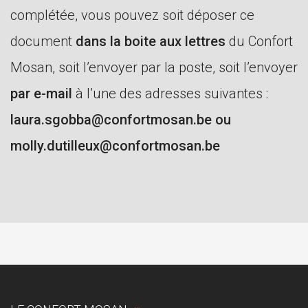
complétée, vous pouvez soit déposer ce
document
dans la boite aux lettres
du Confort
Mosan, soit l’envoyer par la poste, soit l’envoyer
par e-mail
à l’une des adresses suivantes :
laura.sgobba@confortmosan.be ou
molly.dutilleux
@confortmosan.be