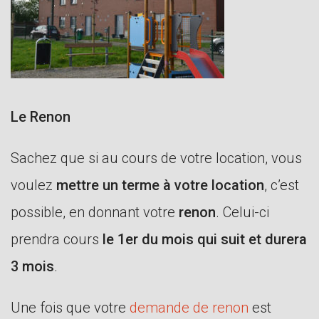
Le Renon
Sachez que si au cours de votre location, vous
voulez
mettre un terme à votre location
, c’est
possible, en donnant votre
r
enon
. Celui-ci
prendra cours
le 1er du mois qui suit et durera
3 mois
.
Une fois que votre
demande de renon
est