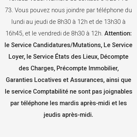
73. Vous pouvez nous joindre par téléphone du
lundi au jeudi de 8h30 à 12h et de 13h30 à
16h45, et le vendredi de 8h30 à 12h.
Attention:
le Service Candidatures/Mutations, Le Service
Loyer, le Service États des Lieux, Décompte
des Charges, Précompte Immobilier,
Garanties Locatives et Assurances, ainsi que
le service Comptabilité ne sont pas joignables
par téléphone les mardis après-midi et les
jeudis après-midi.