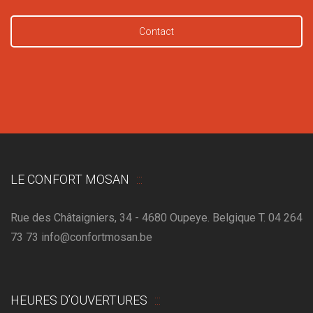
Contact
LE CONFORT MOSAN
Rue des Châtaigniers, 34 - 4680 Oupeye. Belgique T. 04 264
73 73 info@confortmosan.be
HEURES D’OUVERTURES