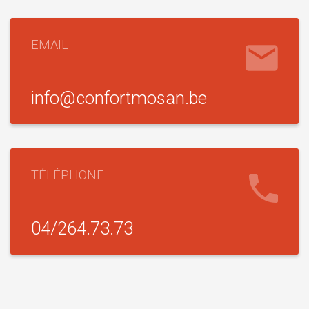
EMAIL
info@confortmosan.be
TÉLÉPHONE
04/264.73.73