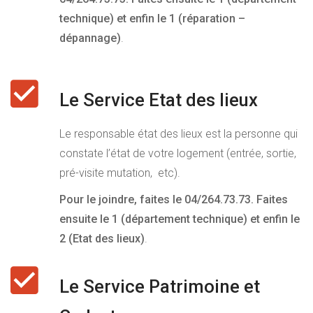
technique) et enfin le 1 (réparation –
dépannage)
.
Le Service Etat des lieux
Le responsable état des lieux est la personne qui
constate l’état de votre logement (entrée, sortie,
pré-visite mutation, etc).
Pour le joindre, faites le 04/264.73.73. Faites
ensuite le 1 (département technique) et enfin le
2 (Etat des lieux)
.
Le Service Patrimoine et