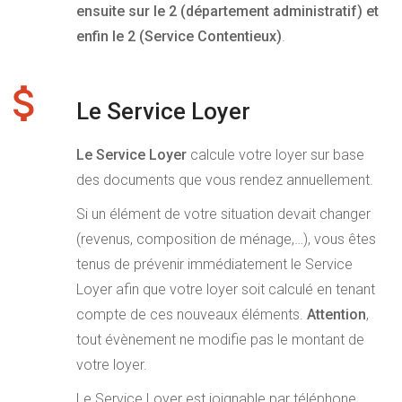
ensuite sur le 2 (département administratif) et
enfin le 2 (Service Contentieux)
.
Le Service Loyer
Le Service Loyer
calcule votre loyer sur base
des documents que vous rendez annuellement.
Si un élément de votre situation devait changer
(revenus, composition de ménage,…), vous êtes
tenus de prévenir immédiatement le Service
Loyer afin que votre loyer soit calculé en tenant
compte de ces nouveaux éléments.
Attention
,
tout évènement ne modifie pas le montant de
votre loyer.
Le Service Loyer est joignable par téléphone