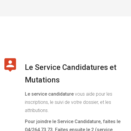
Le Service Candidatures et
Mutations
Le service candidature
vous aide pour les
inscriptions, le suivi de votre dossier, et les
attributions.
Pour joindre le Service Candidature, faites le
04/264.73.73. Faites ensuite le 2 (service