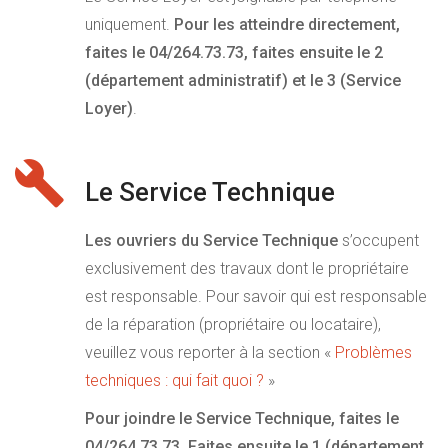
uniquement.
Pour les atteindre directement,
faites le 04/264.73.73, faites ensuite le 2
(département administratif) et le 3 (Service
Loyer)
.
Le Service Technique
Les ouvriers du Service Technique
s’occupent
exclusivement des travaux dont le propriétaire
est responsable. Pour savoir qui est responsable
de la réparation (propriétaire ou locataire),
veuillez vous reporter à la section «
Problèmes
techniques : qui fait quoi ?
»
Pour joindre le Service Technique, faites le
04/264.73.73. Faites ensuite le 1 (département