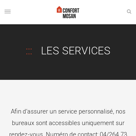
LES SERVICES
Afin d’assurer un service personnalisé, nos
bureaux sont accessibles uniquement sur
rendez-vous. Numéro de contact: 04/264 73