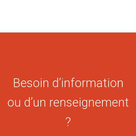
Besoin d’information
ou d’un renseignement
?