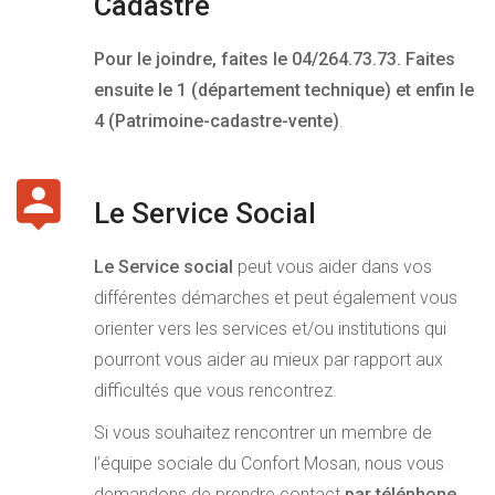
Cadastre
Pour le joindre, faites le 04/264.73.73. Faites
ensuite le 1 (département technique) et enfin le
4 (Patrimoine-cadastre-vente)
.
Le Service Social
Le Service social
peut vous aider dans vos
différentes démarches et peut également vous
orienter vers les services et/ou institutions qui
pourront vous aider au mieux par rapport aux
difficultés que vous rencontrez.
Si vous souhaitez rencontrer un membre de
l’équipe sociale du Confort Mosan, nous vous
demandons de prendre contact
par téléphone