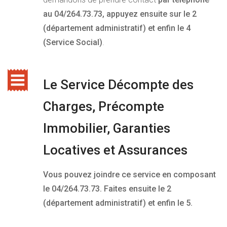
au 04/264.73.73, appuyez ensuite sur le 2
(département administratif) et enfin le 4
(Service Social)
.
Le Service
Décompte des
Charges, Précompte
Immobilier, Garanties
Locatives et Assurances
Vous pouvez joindre ce service en composant
le 04/264.73.73. Faites ensuite le 2
(département administratif) et enfin le 5.