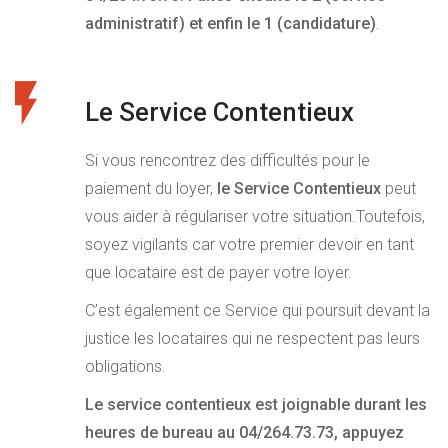
administratif) et enfin le 1 (candidature)
.
Le Service Contentieux
Si vous rencontrez des difficultés pour le
paiement du loyer,
le Service Contentieux
peut
vous aider à régulariser votre situation.Toutefois,
soyez vigilants car votre premier devoir en tant
que locataire est de payer votre loyer.
C’est également ce Service qui poursuit devant la
justice les locataires qui ne respectent pas leurs
obligations.
Le service contentieux est joignable durant les
heures de bureau au 04/264.73.73,
appuyez