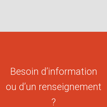
Besoin d’information
ou d’un renseignement
?