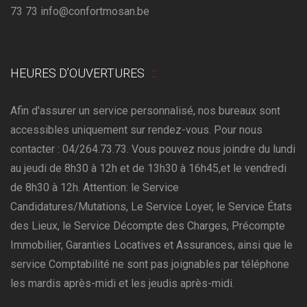
73 73 info@confortmosan.be
HEURES D’OUVERTURES
Afin d'assurer un service personnalisé, nos bureaux sont
accessibles uniquement sur rendez-vous. Pour nous
contacter : 04/264.73.73. Vous pouvez nous joindre du lundi
au jeudi de 8h30 à 12h et de 13h30 à 16h45,et le vendredi
de 8h30 à 12h. Attention: le Service
Candidatures/Mutations, Le Service Loyer, le Service États
des Lieux, le Service Décompte des Charges, Précompte
Immobilier, Garanties Locatives et Assurances, ainsi que le
service Comptabilité ne sont pas joignables par téléphone
les mardis après-midi et les jeudis après-midi.