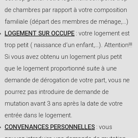
de chambres par rapport à votre composition
familiale (départ des membres de ménage,…)
LOGEMENT SUR OCCUPE
: votre logement est
trop petit ( naissance d’un enfant,…). Attention!!!
Si vous avez obtenu un logement plus petit
que le logement proportionné suite à une
demande de dérogation de votre part, vous ne
pourrez pas introduire de demande de
mutation avant 3 ans après la date de votre
entrée dans le logement.
CONVENANCES PERSONNELLES
: vous