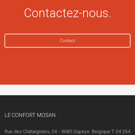
Contactez-nous.
Contact
LE CONFORT MOSAN
Rue des Châtaigniers, 34 - 4680 Oupeye. Belgique T. 04 264