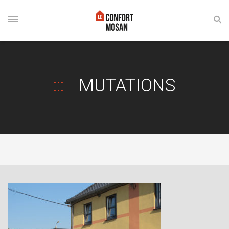
MUTATIONS