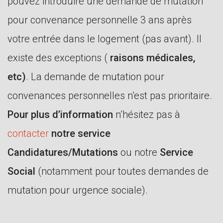
pouvez introduire une demande de mutation
pour convenance personnelle 3 ans après
votre entrée dans le logement (pas avant). Il
existe des exceptions (
raisons médicales,
etc)
. La demande de mutation pour
convenances personnelles n’est pas prioritaire.
Pour plus d’information
n’hésitez pas à
contacter
notre service
Candidatures/Mutations
ou notre
Service
Social
(notamment pour toutes demandes de
mutation pour urgence sociale).