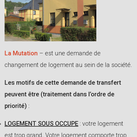
La Mutation
– est une demande de
changement de logement au sein de la société.
Les motifs de cette demande de transfert
peuvent être (traitement dans l’ordre de
priorité)
:
LOGEMENT SOUS OCCUPE
: votre logement
est trop grand. Votre logement comporte trop