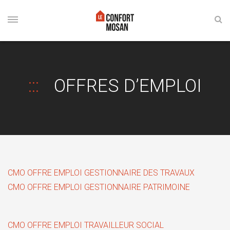
OFFRES D’EMPLOI
CMO OFFRE EMPLOI GESTIONNAIRE DES TRAVAUX
CMO OFFRE EMPLOI GESTIONNAIRE PATRIMOINE
CMO OFFRE EMPLOI TRAVAILLEUR SOCIAL