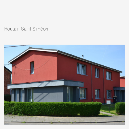
Houtain-Saint-Siméon