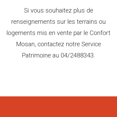
Si vous souhaitez plus de
renseignements sur les terrains ou
logements mis en vente par le Confort
Mosan, contactez notre Service
Patrimoine au 04/2488343.