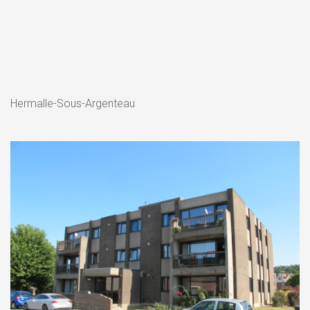
Hermalle-Sous-Argenteau