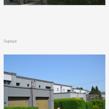
Oupeye