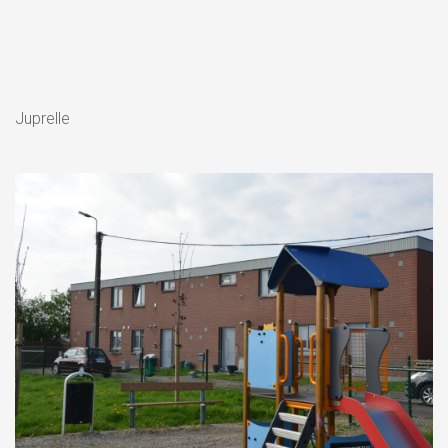
Juprelle