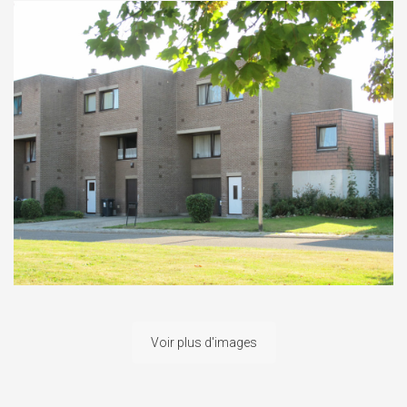
Voir plus d'images