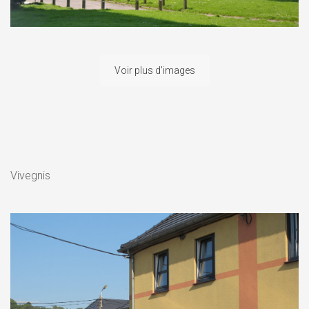
Voir plus d'images
Vivegnis