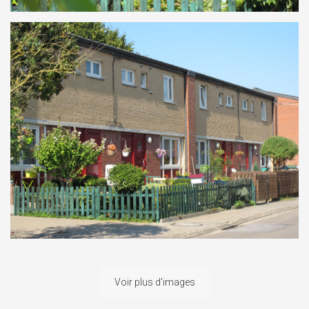
Voir plus d'images