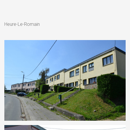
Heure-Le-Romain