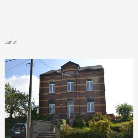
Lantin