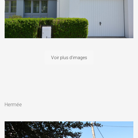
Voir plus d'images
Hermée