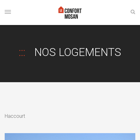
NOS LOGEMENTS
Haccourt