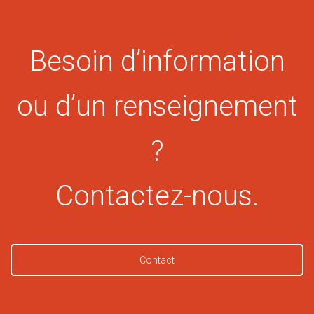
Besoin d’information
ou d’un renseignement
?
Contactez-nous.
Contact