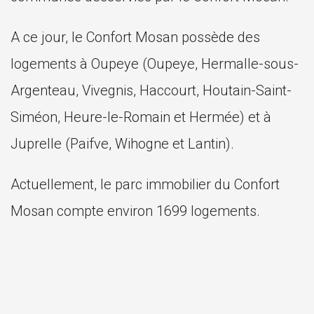
A ce jour, le Confort Mosan possède des
logements à Oupeye (Oupeye, Hermalle-sous-
Argenteau, Vivegnis, Haccourt, Houtain-Saint-
Siméon, Heure-le-Romain et Hermée) et à
Juprelle (Paifve, Wihogne et Lantin).
Actuellement, le parc immobilier du Confort
Mosan compte environ 1699 logements.