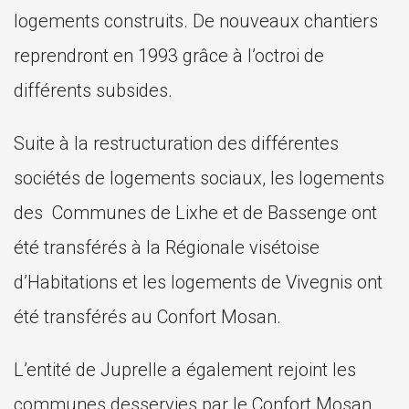
logements construits. De nouveaux chantiers
reprendront en 1993 grâce à l’octroi de
différents subsides.
Suite à la restructuration des différentes
sociétés de logements sociaux, les logements
des Communes de Lixhe et de Bassenge ont
été transférés à la Régionale visétoise
d’Habitations et les logements de Vivegnis ont
été transférés au Confort Mosan.
L’entité de Juprelle a également rejoint les
communes desservies par le Confort Mosan.