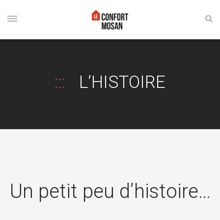
L’HISTOIRE
Un petit peu d’histoire…