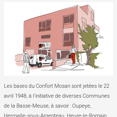
Les bases du Confort Mosan sont jetées le 22
avril 1948, à l’initiative de diverses Communes
de la Basse-Meuse, à savoir : Oupeye,
Hermalle-sous-Argenteau, Heure-le-Romain,