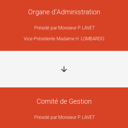
Organe d'Administration
Présidé par Monsieur P. LAVET
Vice-Présidente Madame H. LOMBARDO
Comité de Gestion
Présidé par Monsieur P. LAVET