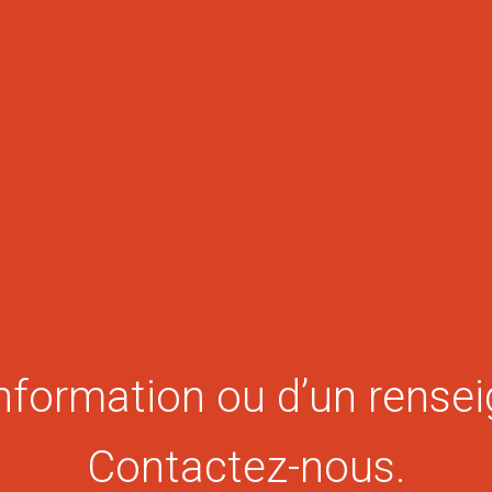
information ou d’un rense
Contactez-nous.